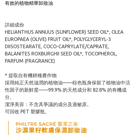
有效的植物精華卸妝油
詳細成份
HELIANTHUS ANNUUS (SUNFLOWER) SEED OIL*, OLEA
EUROPAEA (OLIVE) FRUIT OIL*, POLYGLYCERYL-3
DIISOSTEARATE, COCO-CAPRYLATE/CAPRATE,
BALANITES ROXBURGHII SEED OIL*, TOCOPHEROL,
PARFUM (FRAGRANCE)
* 提取自有機耕種農作物
採用純正天然滋潤的植物油——棕色瓶身保留了植物油中活
性因子的新鮮度——99.9% 的天然成分和 82.8% 的有機成
分。
潔淨美容：不含具爭議的成分及過敏原。
可回收 PET 塑膠瓶。