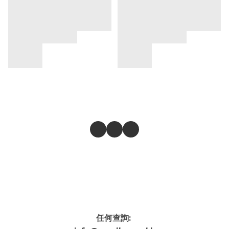
任何查詢: