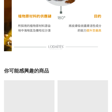
你可能感興趣的商品