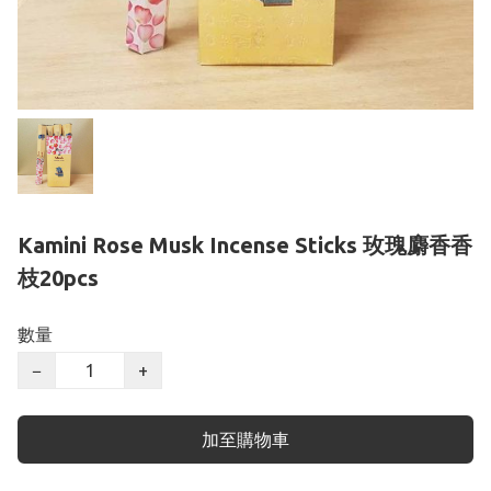
Kamini Rose Musk Incense Sticks 玫瑰麝香香
枝20pcs
數量
−
+
加至購物車