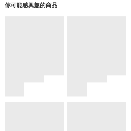
你可能感興趣的商品