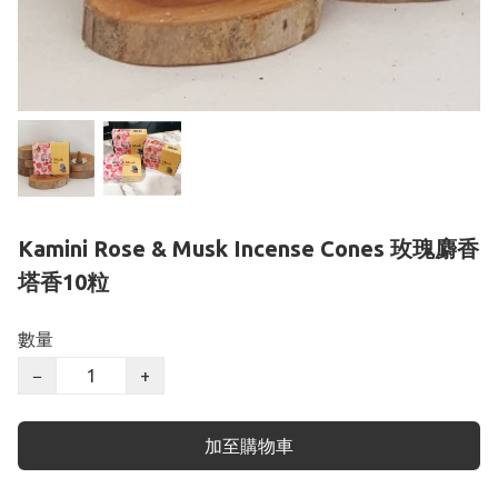
Kamini Rose & Musk Incense Cones 玫瑰麝香
塔香10粒
數量
−
+
加至購物車