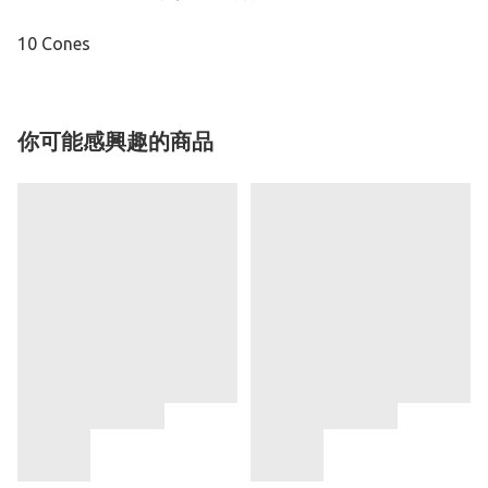
10 Cones
你可能感興趣的商品