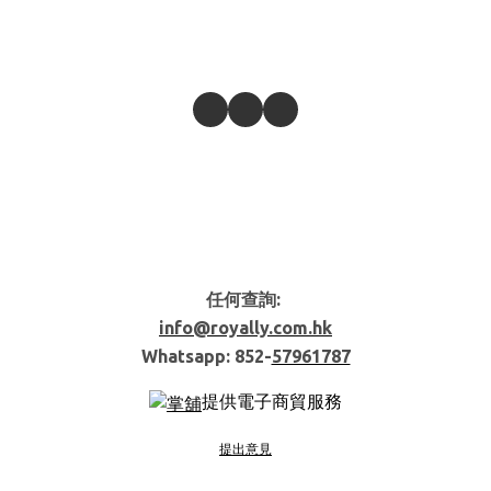
任何查詢:
info@royally.com.hk
Whatsapp: 852-
57961787
提供電子商貿服務
提出意見