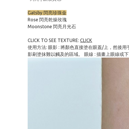
Gatsby 閃亮珍珠金
Rose 閃亮乾燥玫瑰
Moonstone 閃亮月光石
CLICK TO SEE TEXTURE:
CLICK
使用方法: 眼影 : 將顏色直接塗在眼蓋/上，然
影刷塗抹難以觸及的區域。 眼線 : 描畫上眼線