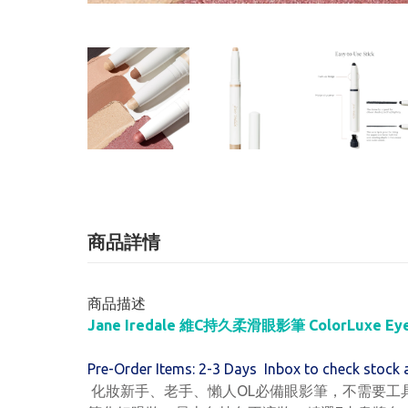
商品詳情
商品描述
Jane Iredale 維C持久柔滑眼影筆 ColorLuxe Eye 
Pre-Order Items: 2-3 Days Inbox to check stock 
化妝新手、老手、懶人OL必備眼影筆，不需要工具0