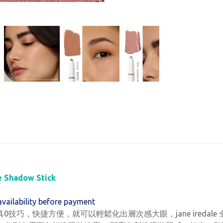
Shadow Stick
availability before payment
技巧，快捷方便，就可以輕鬆化出層次感大眼，jane iredal