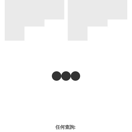
任何查詢: