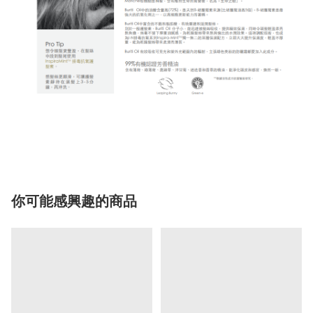
你可能感興趣的商品