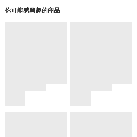
你可能感興趣的商品