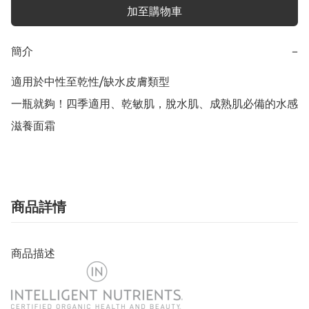
加至購物車
簡介
−
適用於中性至乾性/缺水皮膚類型

一瓶就夠！四季適用、乾敏肌，脫水肌、成熟肌必備的水感
滋養面霜
商品詳情
商品描述