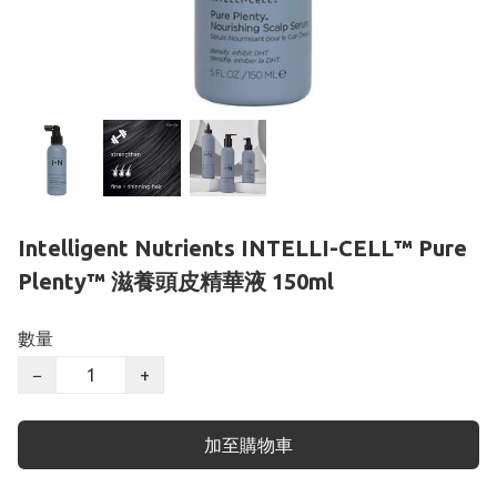
Intelligent Nutrients INTELLI-CELL™ Pure
Plenty™ 滋養頭皮精華液 150ml
數量
−
+
加至購物車