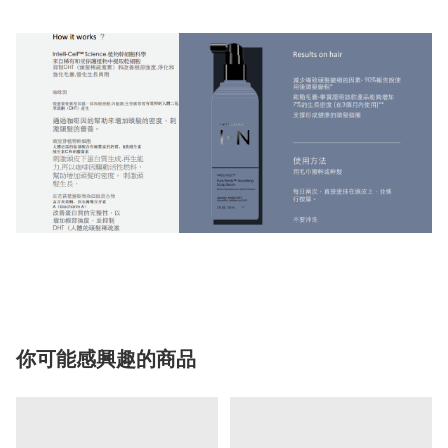
你可能感興趣的商品