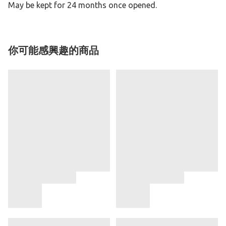
May be kept for 24 months once opened.
你可能感興趣的商品