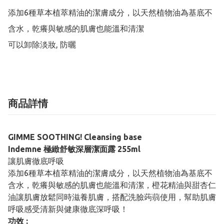
添加6種草本植萃精油的潔膚成分，以天然植物油為基底不
含水，乾癢與敏感的肌膚也能溫和清潔

可以卸除淡妝, 防曬
商品詳情
GIMME SOOTHING! Cleansing base
Indemne 極緻舒敏深層潔面露 255ml
讓肌膚徹底呼吸
添加6種草本植萃精油的潔膚成分，以天然植物油為基底不
含水，乾癢與敏感的肌膚也能溫和清潔，橙花精油與甜杏仁
油讓肌膚放鬆同時滋養肌膚，搭配洗臉蒟蒻使用，幫助肌膚
呼吸感受清新與健康徹底深呼吸！
功效 :