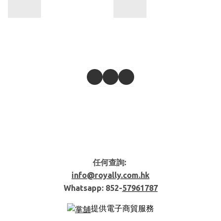
任何查詢:
info@royally.com.hk
Whatsapp: 852-
57961787
提供電子商貿服務