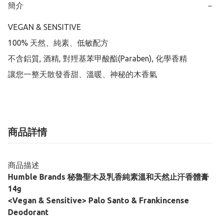
簡介
−
VEGAN & SENSITIVE

100% 天然、純素、低敏配方

不含鋁質, 酒精, 對羥基苯甲酸酯(Paraben), 化學香精

讓您一整天散發香甜、溫暖、神秘的木香氣
商品詳情
商品描述
Humble Brands 秘魯聖木及乳香純素溫和天然止汗香體膏
14g
<Vegan & Sensitive> Palo Santo & Frankincense
Deodorant