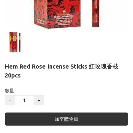
Hem Red Rose Incense Sticks 紅玫瑰香枝
20pcs
數量
−
+
加至購物車