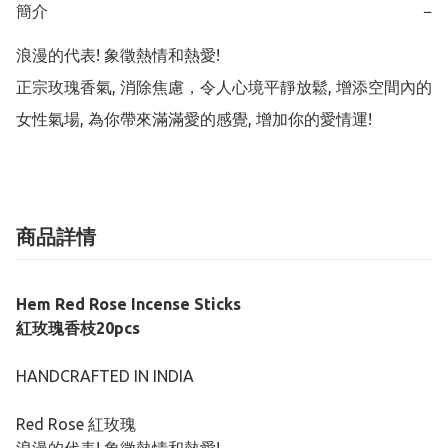
簡介
−
浪漫的代表! 象徵熱情和熱愛!

正宗玫瑰香氣, 消除焦慮，令人心境平靜放鬆, 增添空間內的
女性氣場, 為你帶來滿滿愛的感覺, 增加你的愛情運!
商品詳情
Hem Red Rose Incense Sticks
紅玫瑰香枝20pcs
HANDCRAFTED IN INDIA
Red Rose 紅玫瑰