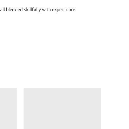
l blended skillfully with expert care.