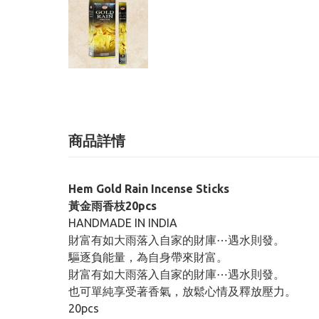
商品詳情
Hem Gold Rain Incense Sticks
黃金雨香枝20pcs
HANDMADE IN INDIA
財富有如大雨落入自家的財庫⋯遇水則發。
驅逐負能量，為自身帶來財富。
財富有如大雨落入自家的財庫⋯遇水則發。
也可單純享受著香氣，放鬆心情及釋放壓力。
20pcs