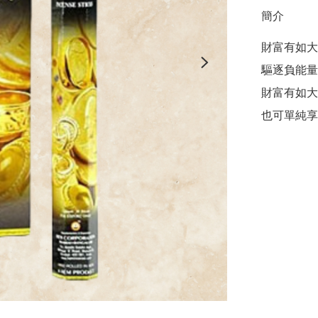
簡介
財富有如大
驅逐負能量
財富有如大
也可單純享