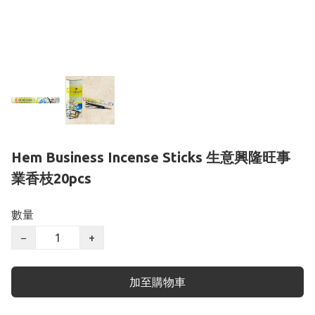
Hem Business Incense Sticks 生意興隆旺事
業香枝20pcs
數量
−
+
加至購物車