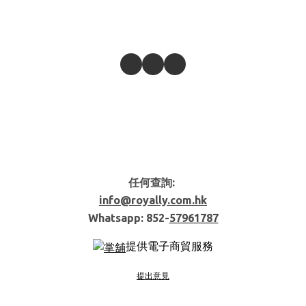
任何查詢:
info@royally.com.hk
Whatsapp: 852-
57961787
提供電子商貿服務
提出意見