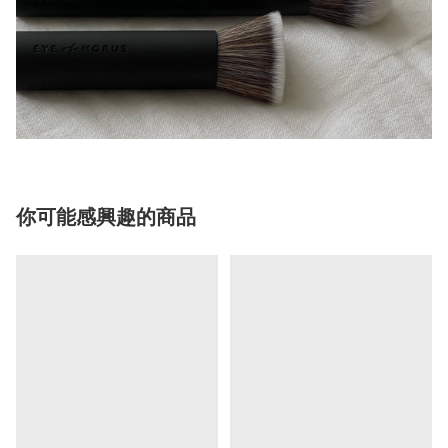
你可能感興趣的商品