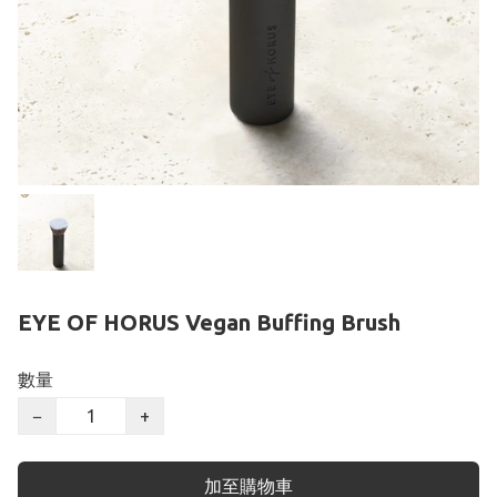
EYE OF HORUS Vegan Buffing Brush
數量
−
+
加至購物車