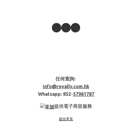
任何查詢:
info@royally.com.hk
Whatsapp: 852-
57961787
提供電子商貿服務
提出意見