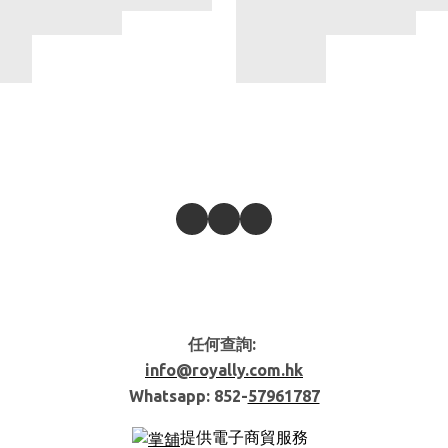
任何查詢:
info@royally.com.hk
Whatsapp: 852-
57961787
提供電子商貿服務