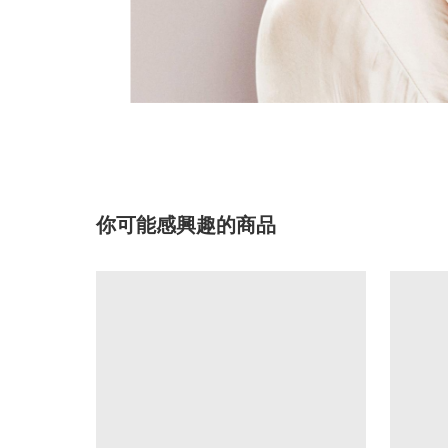
你可能感興趣的商品