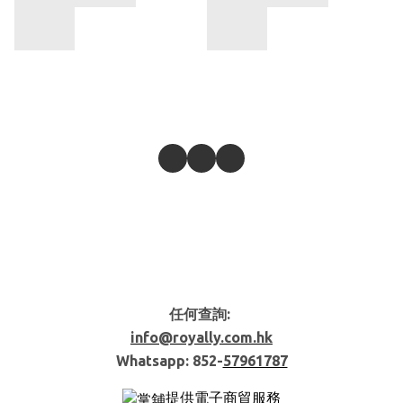
任何查詢:
info@royally.com.hk
Whatsapp: 852-
57961787
提供電子商貿服務