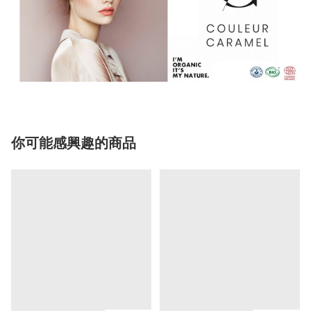
你可能感興趣的商品