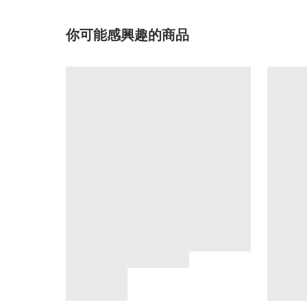
你可能感興趣的商品