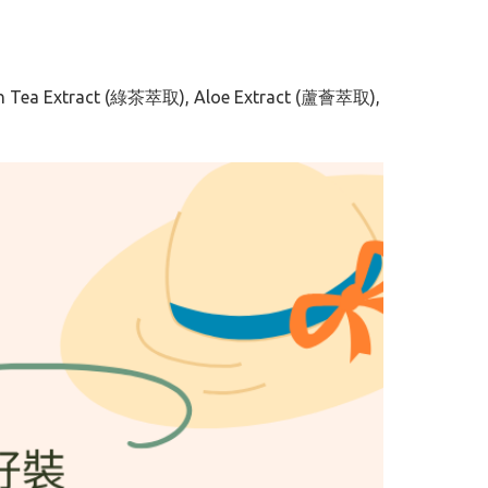
en Tea Extract (綠茶萃取), Aloe Extract (蘆薈萃取),