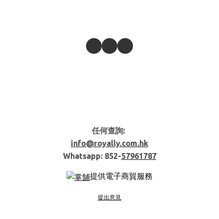
任何查詢:
info@royally.com.hk
Whatsapp: 852-
57961787
提供電子商貿服務
提出意見