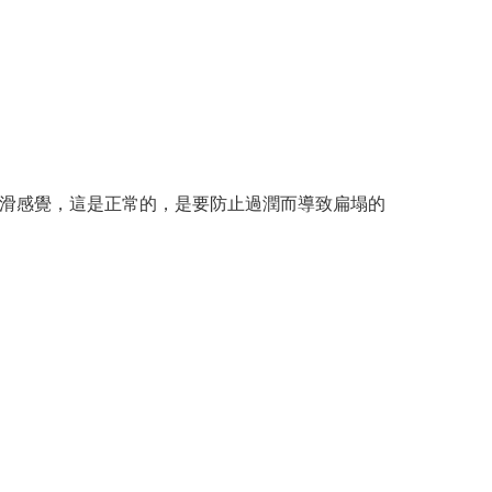
任何順滑感覺，這是正常的，是要防止過潤而導致扁塌的