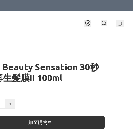
 Beauty Sensation 30秒
生髮膜II 100ml
+
加至購物車