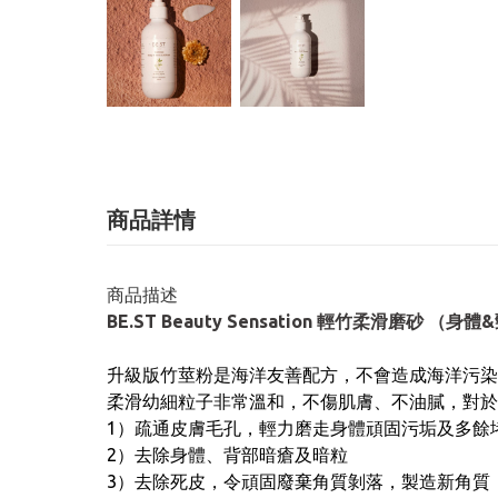
商品詳情
商品描述
BE.ST Beauty Sensation 輕竹柔滑磨砂 （身體
升級版竹莖粉是海洋友善配方，不會造成海洋污染
柔滑幼細粒子非常溫和，不傷肌膚、不油膩，對於
1）疏通皮膚毛孔，輕力磨走身體頑固污垢及多餘
2）去除身體、背部暗瘡及暗粒
3）去除死皮，令頑固廢棄角質剝落，製造新角質