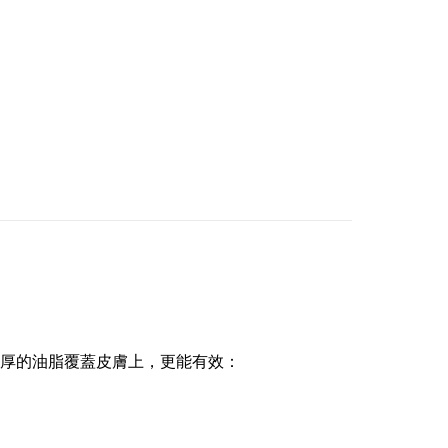
厚的油脂覆蓋皮膚上，更能有效：