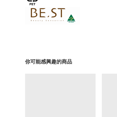
你可能感興趣的商品