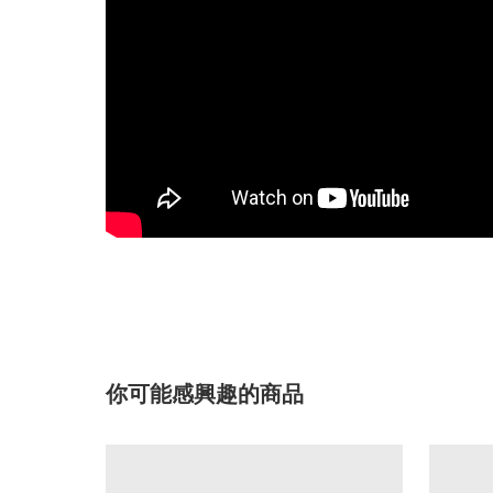
你可能感興趣的商品