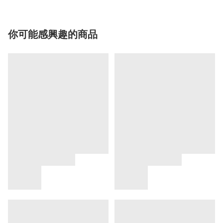
你可能感興趣的商品