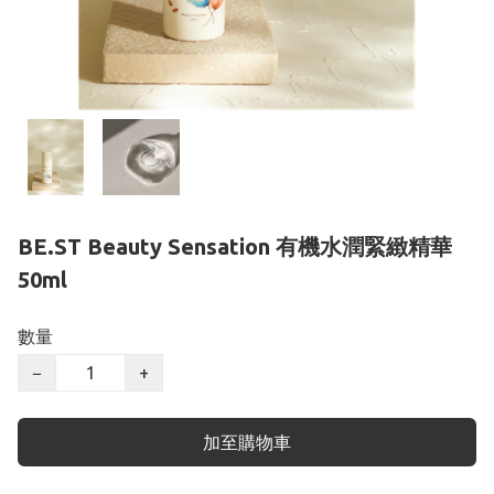
BE.ST Beauty Sensation 有機水潤緊緻精華
50ml
數量
−
+
加至購物車