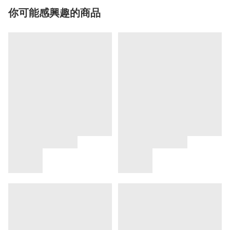
你可能感興趣的商品