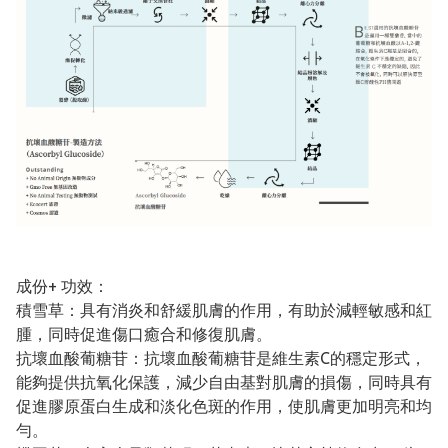
成份+ 功效：
積雪草：具有消炎和舒緩肌膚的作用，有助於減輕敏感和紅
腫，同時促進傷口癒合和修復肌膚。
抗壞血酸葡糖苷：抗壞血酸葡糖苷是維生素C的穩定形式，
能夠提供抗氧化保護，減少自由基對肌膚的損傷，同時具有
促進膠原蛋白生成和淡化色斑的作用，使肌膚更加明亮和均
勻。