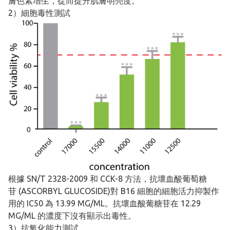
膚色素增生，從而提升肌膚明亮度。
2）細胞毒性測試
根據 SN/T 2328-2009 和 CCK-8 方法，抗壞血酸葡萄糖
苷 (ASCORBYL GLUCOSIDE)對 B16 細胞的細胞活力抑製作
用的 IC50 為 13.99 MG/ML。抗壞血酸葡糖苷在 12.29
MG/ML 的濃度下沒有顯示出毒性。
3）抗氧化能力測試