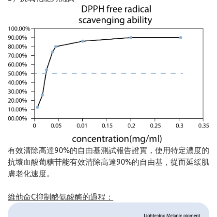
有效清除高達90%的自由基測試報告證實，使用特定濃度的
抗壞血酸葡糖苷能有效清除高達90%的自由基，從而延緩肌
膚老化速度。
維他命C抑制酪氨酸酶的過程：