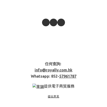
任何查詢:
info@royally.com.hk
Whatsapp: 852-
57961787
提供電子商貿服務
提出意見