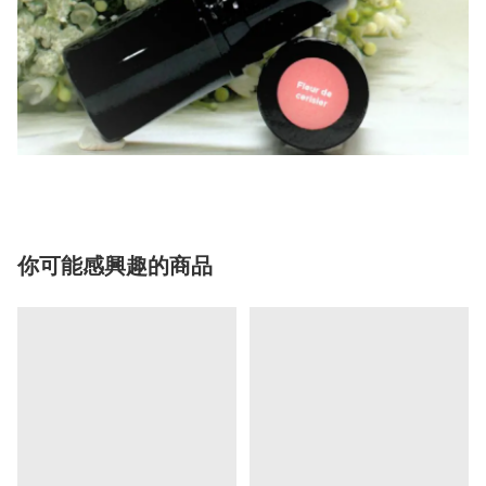
你可能感興趣的商品