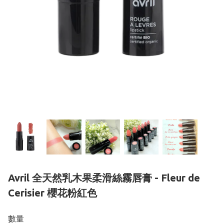
Avril 全天然乳木果柔滑絲霧唇膏 - Fleur de
Cerisier 櫻花粉紅色
數量