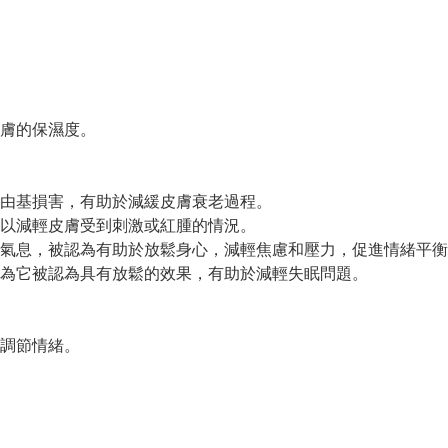
膚的保濕度。
由基損害，有助於減緩皮膚衰老過程。
以減輕皮膚受到刺激或紅腫的情況。
氣息，被認為有助於放鬆身心，減輕焦慮和壓力，促進情緒平衡
為它被認為具有放鬆的效果，有助於減輕失眠問題。
和調節情緒。
。