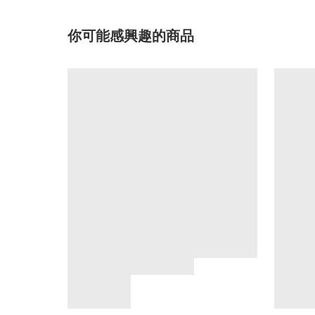
你可能感興趣的商品