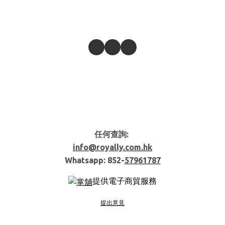
任何查詢:
info@royally.com.hk
Whatsapp: 852-
57961787
提供電子商貿服務
提出意見