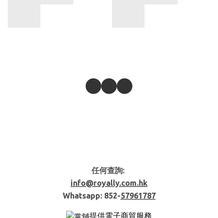
任何查詢:
info@royally.com.hk
Whatsapp: 852-
57961787
提供電子商貿服務