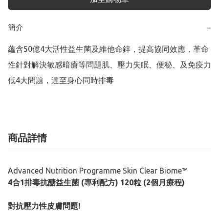
簡介
−
蘊含50億4大活性益生菌及維他命鋅，提高協同效應，革命
性針對解決敏感暗瘡等問題肌、壓力失眠、便秘、及免疫力
低4大問題，達至身心同時排毒
商品詳情
Advanced Nutrition Programme Skin Clear Biome™
4合1排毒抗醣益生菌 (專利配方) 120粒 (2個月療程)
對抗壓力性皮膚問題!