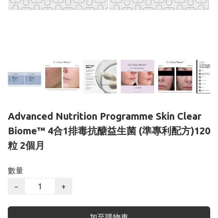
Advanced Nutrition Programme Skin Clear
Biome™ 4合1排毒抗醣益生菌 (準專利配方)120
粒 2個月
數量
−
+
加至購物車