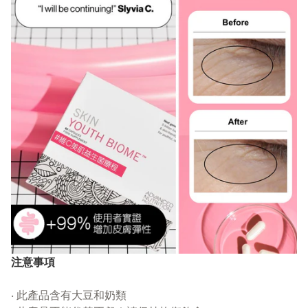
注意事項​
‧ 此產品含有大豆和奶類​