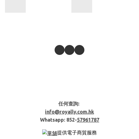
任何查詢:
info@royally.com.hk
Whatsapp: 852-
57961787
提供電子商貿服務