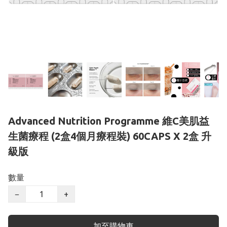
Advanced Nutrition Programme 維C美肌益
生菌療程 (2盒4個月療程裝) 60CAPS X 2盒 升
級版
數量
−
+
加至購物車