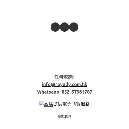
任何查詢:
info@royally.com.hk
Whatsapp: 852-
57961787
提供電子商貿服務
提出意見