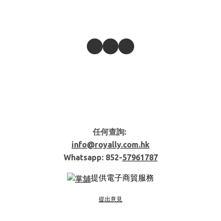
任何查詢:
info@royally.com.hk
Whatsapp: 852-
57961787
提供電子商貿服務
提出意見