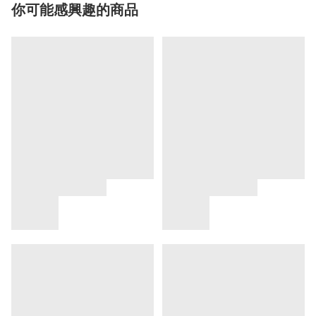
你可能感興趣的商品