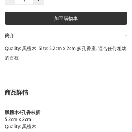
加至購物車
簡介
−
Quality: 黑檀木  Size: 5.2cm x 2cm 多孔香座, 適合任何粗幼
的香枝
商品詳情
黑檀木4孔香枝插
5.2cm x 2cm
Quality: 黑檀木