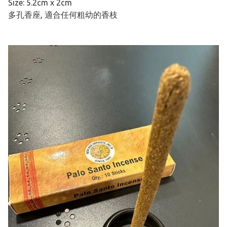
Size: 5.2cm x 2cm
多孔香座, 適合任何粗幼的香枝