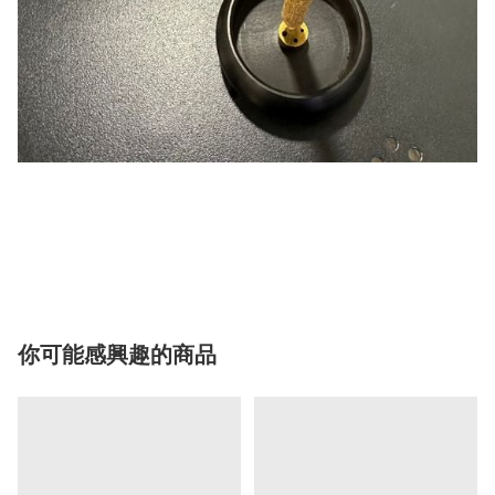
你可能感興趣的商品