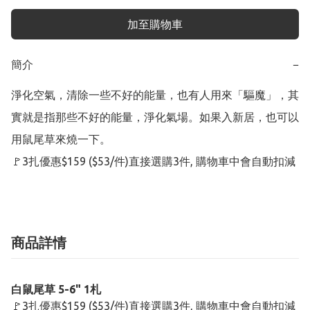
加至購物車
簡介
−
淨化空氣，清除一些不好的能量，也有人用來「驅魔」，其
實就是指那些不好的能量，淨化氣場。如果入新居，也可以
用鼠尾草來燒一下。

🚩3扎優惠$159 ($53/件)直接選購3件, 購物車中會自動扣減
商品詳情
白鼠尾草 5-6" 1札
🚩3扎優惠$159 ($53/件)直接選購3件, 購物車中會自動扣減