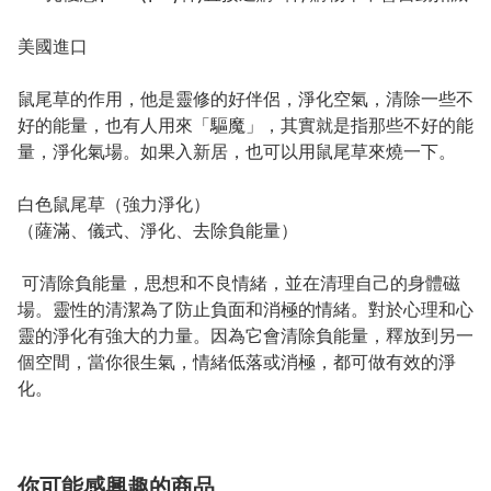
美國進口
鼠尾草的作用，他是靈修的好伴侶，淨化空氣，清除一些不
好的能量，也有人用來「驅魔」，其實就是指那些不好的能
量，淨化氣場。如果入新居，也可以用鼠尾草來燒一下。
白色鼠尾草（強力淨化）
（薩滿、儀式、淨化、去除負能量）
可清除負能量，思想和不良情緒，並在清理自己的身體磁
場。靈性的清潔為了防止負面和消極的情緒。對於心理和心
靈的淨化有強大的力量。因為它會清除負能量，釋放到另一
個空間，當你很生氣，情緒低落或消極，都可做有效的淨
化。
你可能感興趣的商品