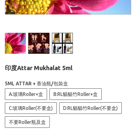
印度Attar Mukhalat 5ml
5ML ATTAR + 香油瓶/包裝盒
A:玻璃Roller+盒
B:RL貓貓竹Roller+盒
C:玻璃Roller(不要盒)
D:RL貓貓竹Roller(不要盒)
不要Roller瓶及盒