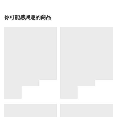
你可能感興趣的商品