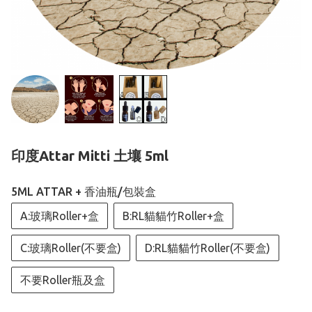
印度Attar Mitti 土壤 5ml
5ML ATTAR + 香油瓶/包裝盒
A:玻璃Roller+盒
B:RL貓貓竹Roller+盒
C:玻璃Roller(不要盒)
D:RL貓貓竹Roller(不要盒)
不要Roller瓶及盒