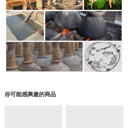
你可能感興趣的商品