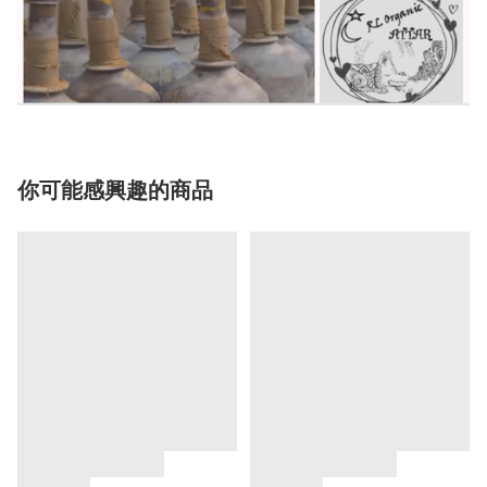
你可能感興趣的商品