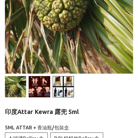
印度Attar Kewra 露兜 5ml
5ML ATTAR + 香油瓶/包裝盒