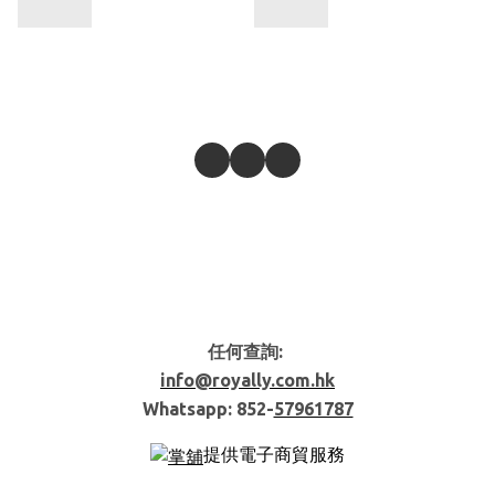
任何查詢:
info@royally.com.hk
Whatsapp: 852-
57961787
提供電子商貿服務