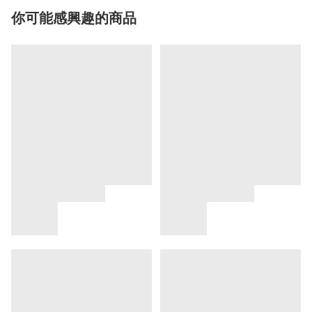
你可能感興趣的商品