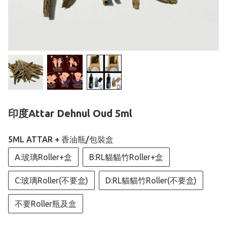
印度Attar Dehnul Oud 5ml
5ML ATTAR + 香油瓶/包裝盒
A:玻璃Roller+盒
B:RL貓貓竹Roller+盒
C:玻璃Roller(不要盒)
D:RL貓貓竹Roller(不要盒)
不要Roller瓶及盒