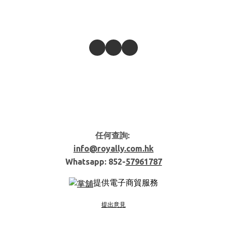
任何查詢:
info@royally.com.hk
Whatsapp: 852-
57961787
提供電子商貿服務
提出意見